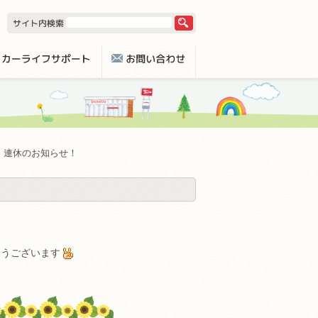
連休のお知らせ！
とうございます