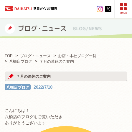
MENU
TOP
ブログ・ニュース
お店・本社ブログ一覧
八橋店ブログ
７月の連休のご案内
７月の連休のご案内
2022/7/10
八橋店ブログ
こんにちは！
八橋店のブログをご覧いただき
ありがとうございます