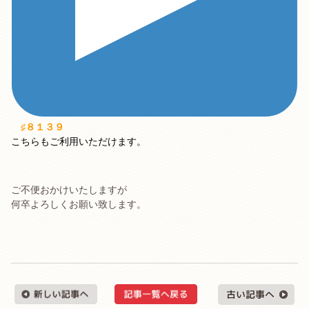
♯８１３９
こちらもご利用いただけます。
ご不便おかけいたしますが
何卒よろしくお願い致します。