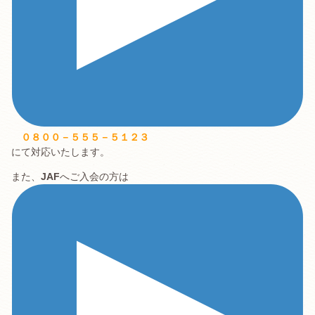
０８００－５５５－５１２３
にて対応いたします。
また、
JAF
へご入会の方は