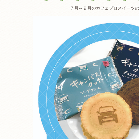
７月～９月のカフェプロスイーツ