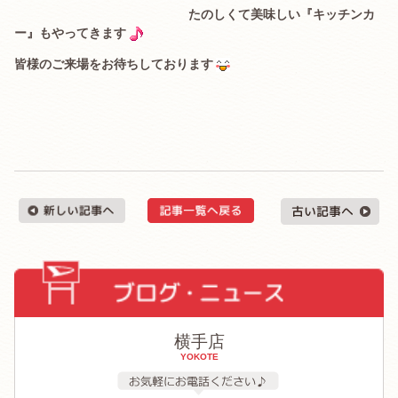
たのしくて美味しい『キッチンカ
ー』もやってきます
皆様のご来場をお待ちしております
横手店
YOKOTE