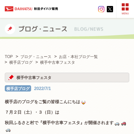
MENU
TOP
ブログ・ニュース
お店・本社ブログ一覧
横手店ブログ
横手中古車フェスタ
横手中古車フェスタ
2022/7/1
横手店ブログ
横手店のブログをご覧の皆様こんにちは
７月２日（土）・３（日）は
秋田ふるさと村で『横手中古車フェスタ』が開催されます