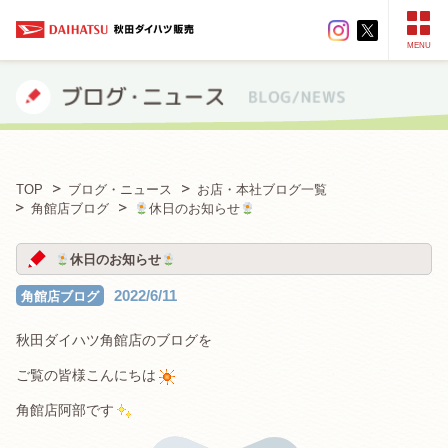
MENU
TOP
ブログ・ニュース
お店・本社ブログ一覧
角館店ブログ
休日のお知らせ
休日のお知らせ
2022/6/11
角館店ブログ
秋田ダイハツ角館店のブログを
ご覧の皆様こんにちは
角館店阿部です