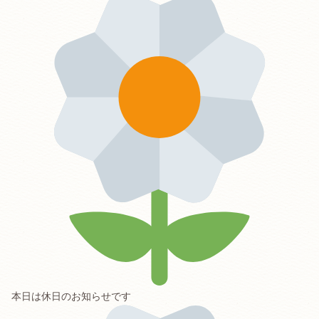
本日は休日のお知らせです