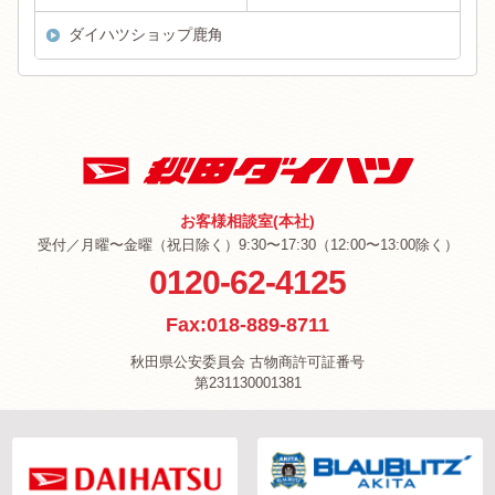
ダイハツショップ鹿角
お客様相談室(本社)
受付／月曜〜金曜（祝日除く）9:30〜17:30（12:00〜13:00除く）
0120-62-4125
Fax:018-889-8711
秋田県公安委員会 古物商許可証番号
第231130001381