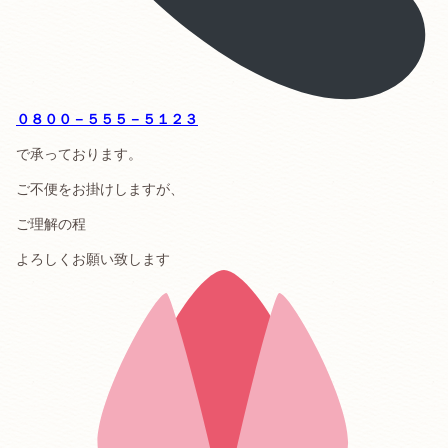
０８００－５５５－５１２３
で承っております。
ご不便をお掛けしますが、
ご理解の程
よろしくお願い致します