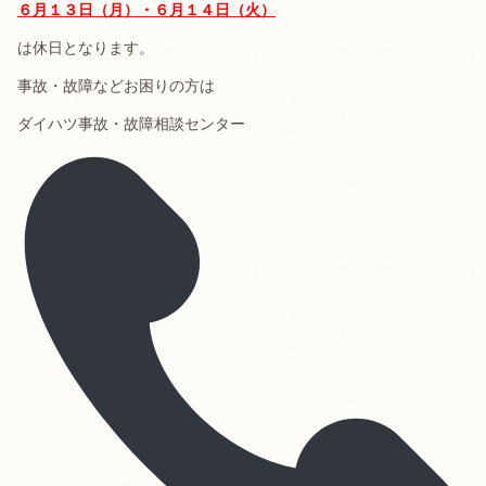
６月１３日（月）・６月１４日（火）
は休日となります。
事故・故障などお困りの方は
ダイハツ事故・故障相談センター