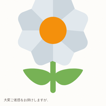
大変ご迷惑をお掛けしますが、