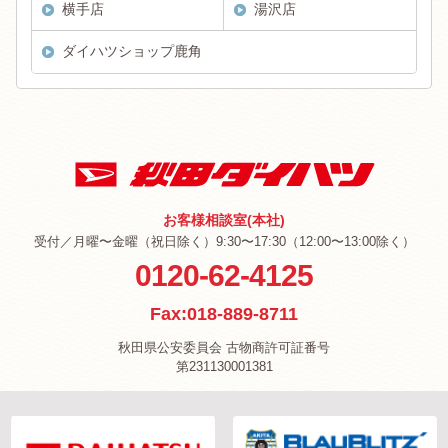
横手店
湯沢店
ダイハツショップ鹿角
お客様相談室(本社)
受付／月曜〜金曜（祝日除く）9:30〜17:30（12:00〜13:00除く）
0120-62-4125
Fax:018-889-8711
秋田県公安委員会 古物商許可証番号
第231130001381