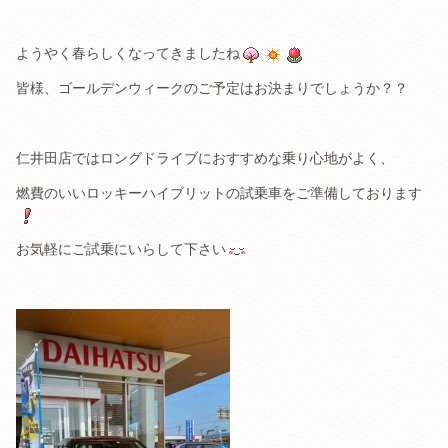
ようやく春らしくなってきましたね
皆様、ゴールデンウィークのご予定はお決まりでしょうか？？
仁井田店ではロングドライブにおすすめな乗り心地がよく、
燃費のいいロッキーハイブリットの試乗車をご準備しております
お気軽にご試乗にいらして下さい