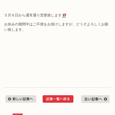
５月６日から通常通り営業致します
お休みの期間中はご不便をお掛けしますが、どうぞよろしくお願
い致します。