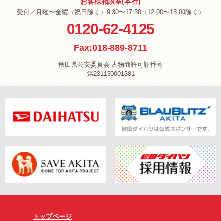
お客様相談室(本社)
受付／月曜〜金曜（祝日除く）9:30〜17:30（12:00〜13:00除く）
0120-62-4125
Fax:018-889-8711
秋田県公安委員会 古物商許可証番号
第231130001381
トップページ