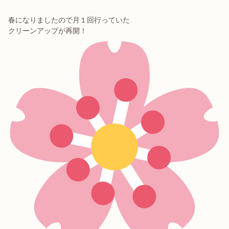
春になりましたので月１回行っていた
クリーンアップが再開！