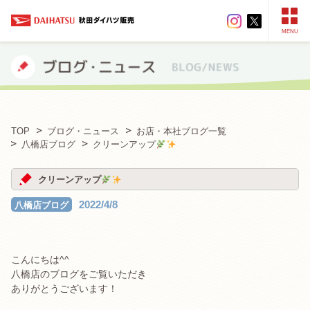
MENU
TOP
ブログ・ニュース
お店・本社ブログ一覧
八橋店ブログ
クリーンアップ
クリーンアップ
2022/4/8
八橋店ブログ
こんにちは^^
八橋店のブログをご覧いただき
ありがとうございます！