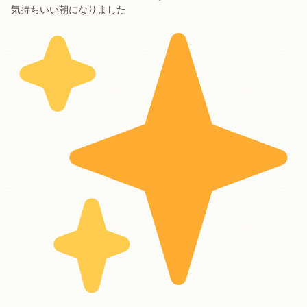
気持ちいい朝になりました