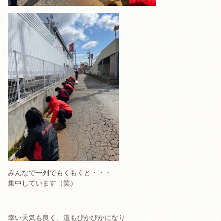
みんなで一列でもくもくと・・・
集中しています（笑）
幸い天気も良く、道もぴかぴかになり