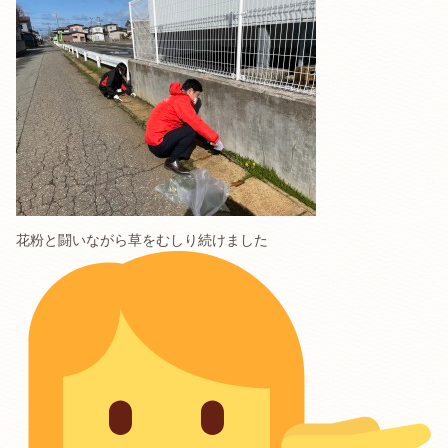
花粉と闘いながら草をむしり続けました