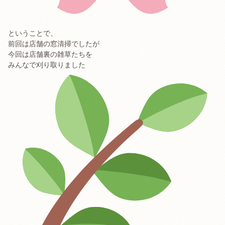
ということで、
前回は店舗の窓清掃でしたが
今回は店舗裏の雑草たちを
みんなで刈り取りました