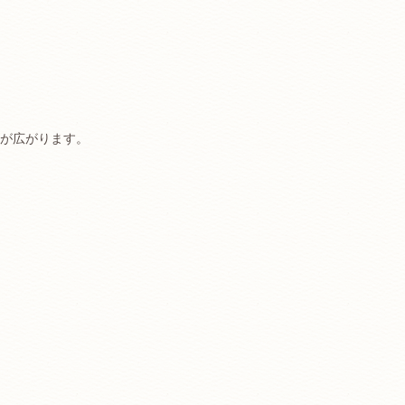
が広がります。