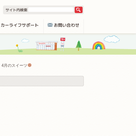
4月のスイーツ