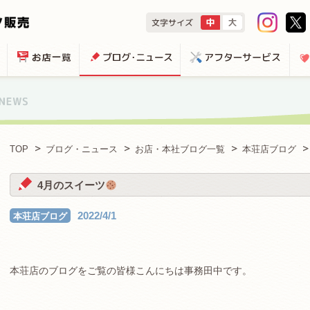
TOP
ブログ・ニュース
お店・本社ブログ一覧
本荘店ブログ
4月のスイーツ
2022/4/1
本荘店ブログ
本荘店のブログをご覧の皆様こんにちは事務田中です。