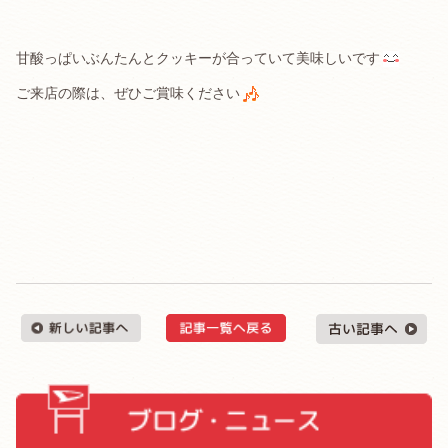
甘酸っぱいぶんたんとクッキーが合っていて美味しいです
ご来店の際は、ぜひご賞味ください