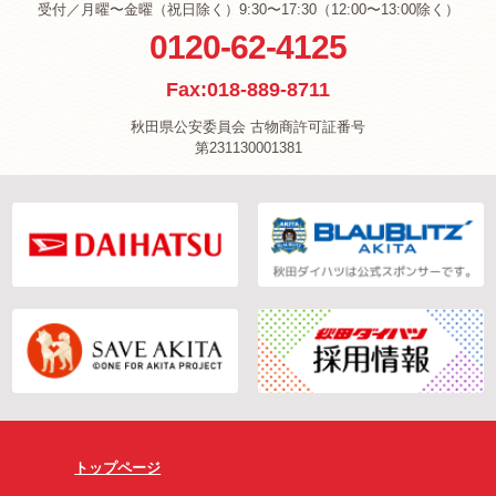
受付／月曜〜金曜（祝日除く）9:30〜17:30（12:00〜13:00除く）
0120-62-4125
Fax:018-889-8711
秋田県公安委員会 古物商許可証番号
第231130001381
トップページ