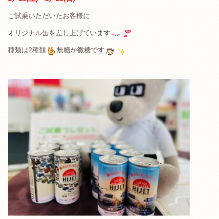
ご試乗いただいたお客様に
オリジナル缶を差し上げています
種類は2種類
無糖か微糖です