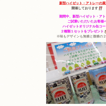
新型ハイゼット・アトレーの展
開催しております
期間中、新型ハイゼット・アト
ご試乗いただいたお客様
ハイゼットオリジナル缶コー
２種類１セットをプレゼント
※味もデザインも無糖と微糖の