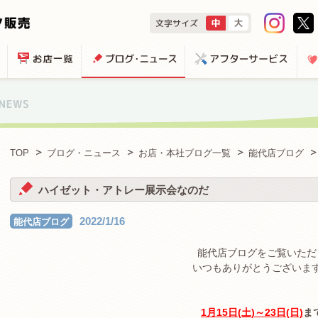
TOP
ブログ・ニュース
お店・本社ブログ一覧
能代店ブログ
ハイゼット・アトレー展示会なのだ
2022/1/16
能代店ブログ
能代店ブログをご覧いただ
いつもありがとうございま
1月15日(土)～23日(日)
ま