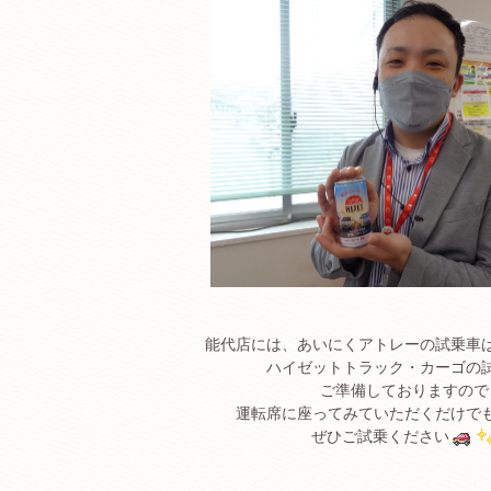
能代店には、あいにくアトレーの試乗車
ハイゼットトラック・カーゴの
ご準備しておりますので
運転席に座ってみていただくだけで
ぜひご試乗ください