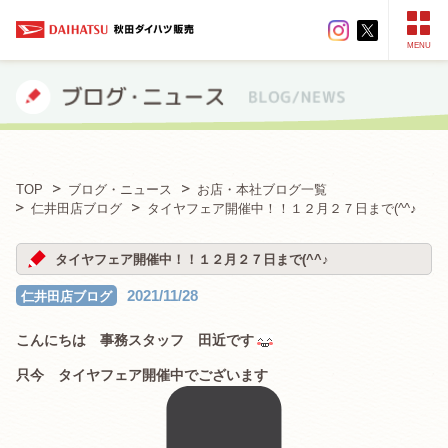
MENU
TOP
ブログ・ニュース
お店・本社ブログ一覧
仁井田店ブログ
タイヤフェア開催中！！１２月２７日まで(^^♪
タイヤフェア開催中！！１２月２７日まで(^^♪
2021/11/28
仁井田店ブログ
こんにちは 事務スタッフ 田近です
只今 タイヤフェア開催中でございます