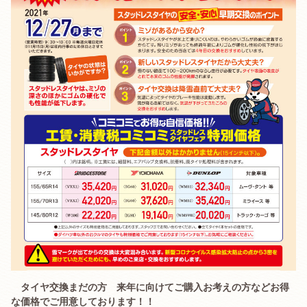
タイヤ交換まだの方 来年に向けてご購入お考えの方などお得
な価格でご用意しております！！