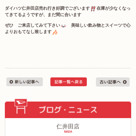
ダイハツ仁井田店売れ行き好調でございます
在庫が少なくなっ
てきてるようですが、まだ間に合います
ぜひ ご来店してみて下さい
美味しい飲み物とスイーツで心
よりおもてなし致します
仁井田店
NIIDA