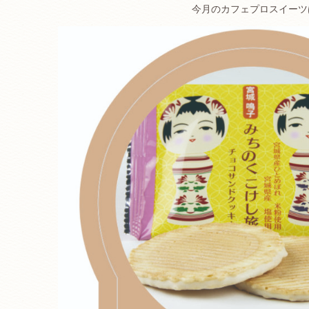
今月のカフェプロスイーツ