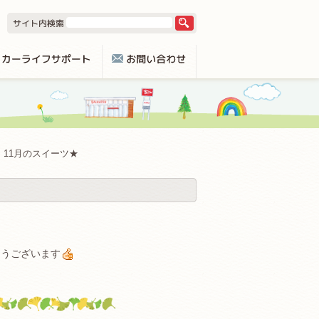
11月のスイーツ★
とうございます