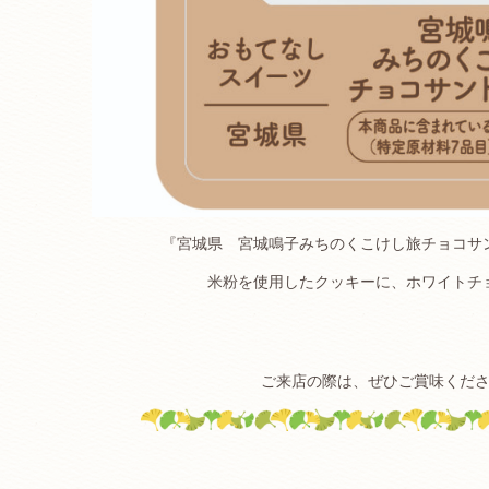
『宮城県 宮城鳴子みちのくこけし旅チョコサ
米粉を使用したクッキーに、ホワイトチ
ご来店の際は、ぜひご賞味くだ