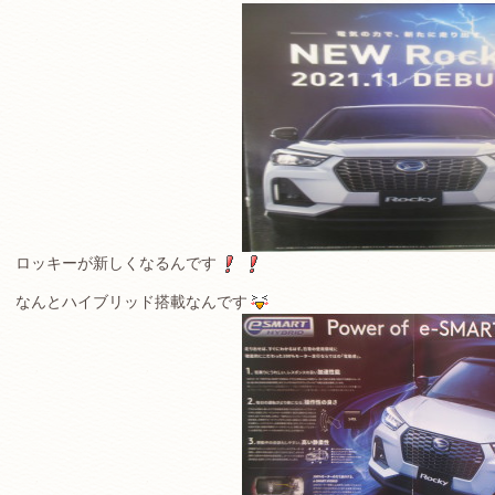
ロッキーが新しくなるんです
なんとハイブリッド搭載なんです