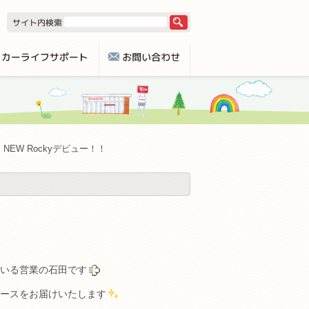
NEW Rockyデビュー！！
いる営業の石田です
ースをお届けいたします