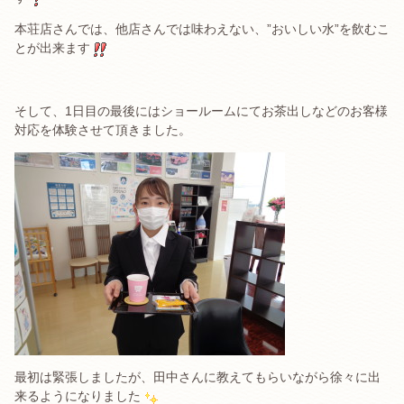
本荘店さんでは、他店さんでは味わえない、”おいしい水”を飲むこ
とが出来ます
そして、1日目の最後にはショールームにてお茶出しなどのお客様
対応を体験させて頂きました。
最初は緊張しましたが、田中さんに教えてもらいながら徐々に出
来るようになりました