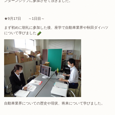
ンターンシップに参加させて頂きました。
★9月17日 ～1日目～
まず初めに朝礼に参加した後、座学で自動車業界や秋田ダイハツ
について学びました
自動車業界についての歴史や現状、将来について学びました。