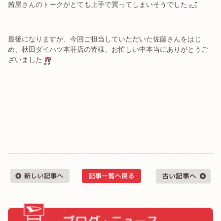
茜屋さんのトークがとても上手で買ってしまいそうでした
最後になりますが、今回ご担当していただいた佐藤さんをはじ
め、秋田ダイハツ本荘店の皆様、お忙しい中本当にありがとうご
ざいました