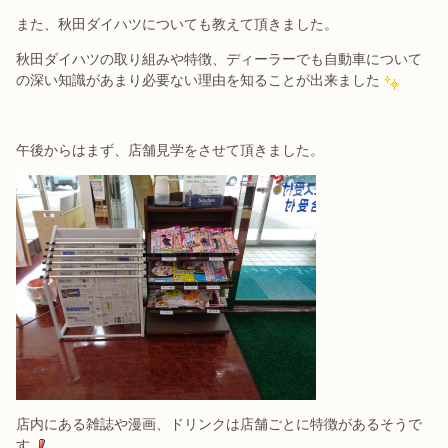
また、秋田ダイハツについても教えて頂きました。
秋田ダイハツの取り組みや特徴、ディーラーでも自動車について
の深い知識があまり必要ない理由を知ることが出来ました
午後からはまず、店舗見学をさせて頂きました。
店内にある雑誌や漫画、ドリンクは店舗ごとに特徴があるそうで
す