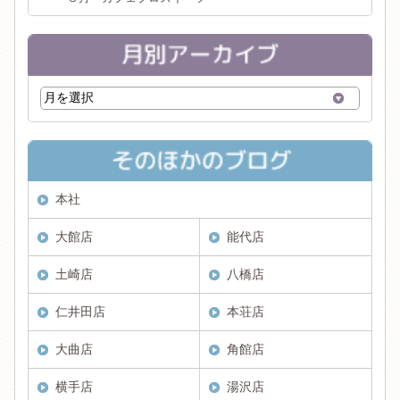
本社
大館店
能代店
土崎店
八橋店
仁井田店
本荘店
大曲店
角館店
横手店
湯沢店