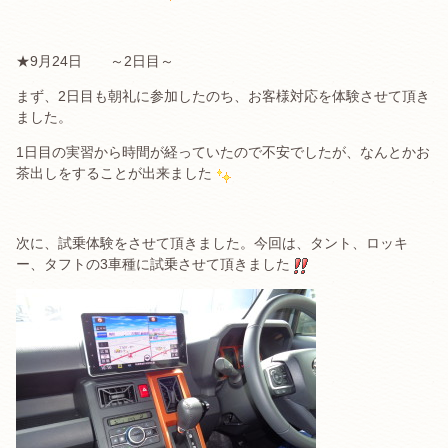
★9月24日 ～2日目～
まず、2日目も朝礼に参加したのち、お客様対応を体験させて頂き
ました。
1日目の実習から時間が経っていたので不安でしたが、なんとかお
茶出しをすることが出来ました
次に、試乗体験をさせて頂きました。今回は、タント、ロッキ
ー、タフトの3車種に試乗させて頂きました