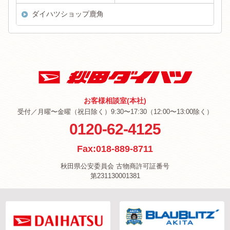
ダイハツショップ鹿角
お客様相談室(本社)
受付／月曜〜金曜（祝日除く）9:30〜17:30（12:00〜13:00除く）
0120-62-4125
Fax:018-889-8711
秋田県公安委員会 古物商許可証番号
第231130001381