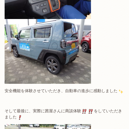
安全機能を体験させていただき、自動車の進歩に感動しました
そして最後に、実際に茜屋さんに商談体験
をしていただき
ました