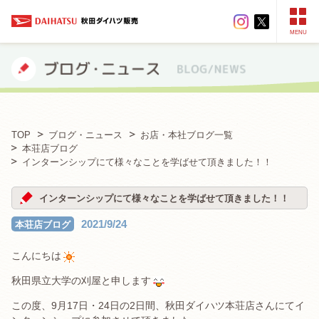
MENU
TOP
ブログ・ニュース
お店・本社ブログ一覧
本荘店ブログ
インターンシップにて様々なことを学ばせて頂きました！！
インターンシップにて様々なことを学ばせて頂きました！！
2021/9/24
本荘店ブログ
こんにちは
秋田県立大学の刈屋と申します
この度、9月17日・24日の2日間、秋田ダイハツ本荘店さんにてイ