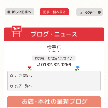
横手店
YOKOTE
0182-32-0256
お店情報へ
お店一覧へ