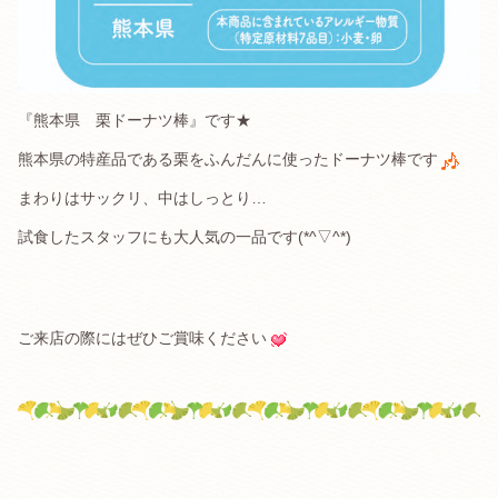
『熊本県 栗ドーナツ棒』です★
熊本県の特産品である栗をふんだんに使ったドーナツ棒です
まわりはサックリ、中はしっとり…
試食したスタッフにも大人気の一品です(*^▽^*)
ご来店の際にはぜひご賞味ください