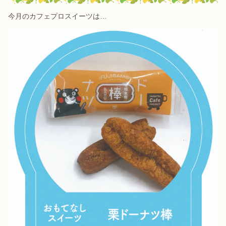
今月のカフェプロスイーツは…