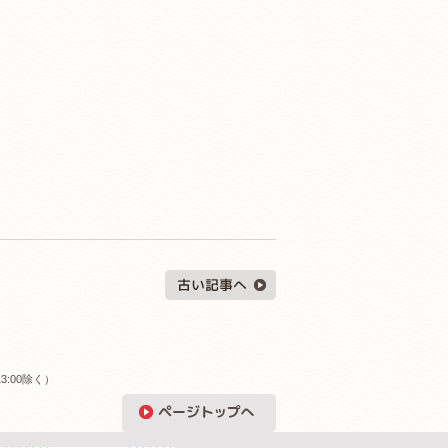
3:00除く）