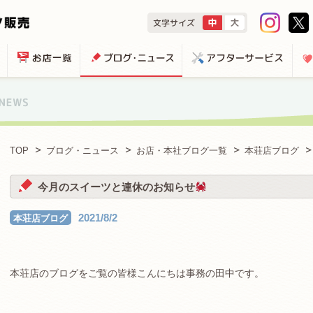
TOP
ブログ・ニュース
お店・本社ブログ一覧
本荘店ブログ
今月のスイーツと連休のお知らせ
2021/8/2
本荘店ブログ
本荘店のブログをご覧の皆様こんにちは事務の田中です。