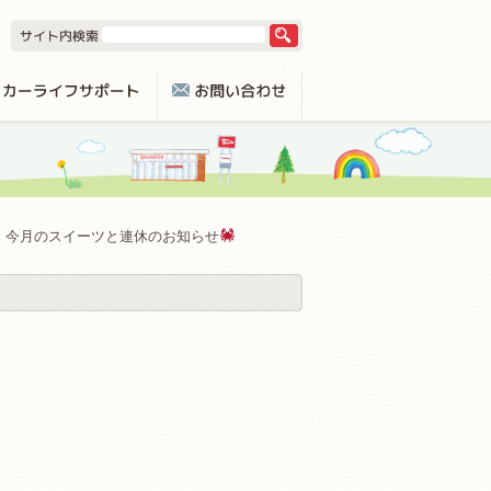
今月のスイーツと連休のお知らせ