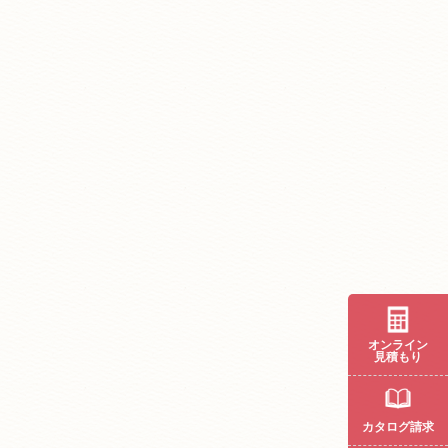
オンライン
見積もり
カタログ請求