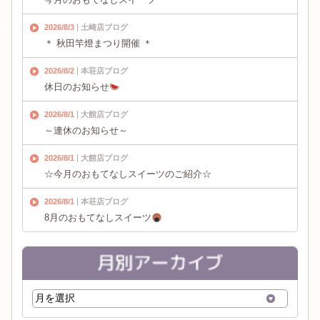
2026/8/3
土崎店ブログ
＊ 秋田竿燈まつり開催 ＊
2026/8/2
本荘店ブログ
休日のお知らせ
2026/8/1
大館店ブログ
～連休のお知らせ～
2026/8/1
大館店ブログ
☆今月のおもてなしスイーツのご紹介☆
2026/8/1
本荘店ブログ
8月のおもてなしスイーツ