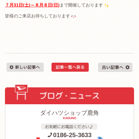
７月31日(土)～８月８日(日)
まで開催しております
皆様のご来店お待ちしております
ダイハツショップ鹿角
KADUNO
0186-25-3633