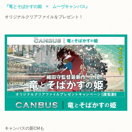
『竜とそばかすの姫 × ムーヴキャンバス』
オリジナルクリアファイルをプレゼント！
.
.
キャンバスの新CMも