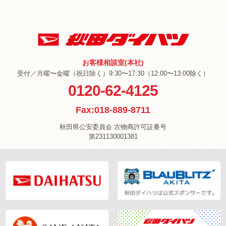
お客様相談室(本社)
受付／月曜〜金曜（祝日除く）9:30〜17:30（12:00〜13:00除く）
0120-62-4125
Fax:018-889-8711
秋田県公安委員会 古物商許可証番号
第231130001381