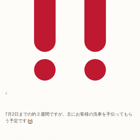
』
7月2日までの約２週間ですが、主にお客様の洗車を手伝ってもら
う予定です