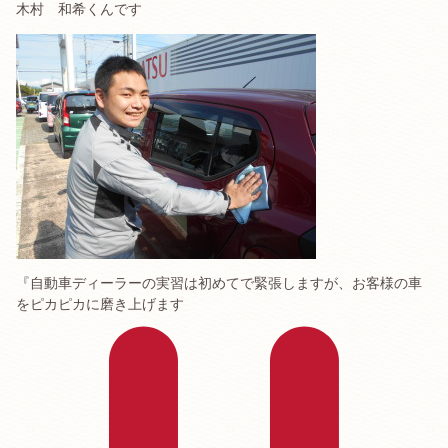
木村 和希くんです
『自動車ディーラーの実習は初めてで緊張しますが、お客様の車
をピカピカに磨き上げます