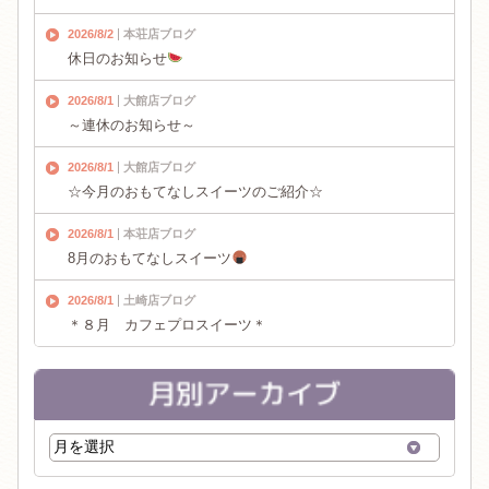
2026/8/2
本荘店ブログ
休日のお知らせ
2026/8/1
大館店ブログ
～連休のお知らせ～
2026/8/1
大館店ブログ
☆今月のおもてなしスイーツのご紹介☆
2026/8/1
本荘店ブログ
8月のおもてなしスイーツ
2026/8/1
土崎店ブログ
＊８月 カフェプロスイーツ＊