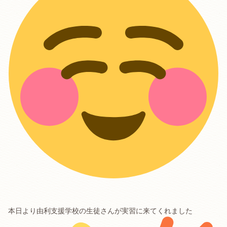
本日より由利支援学校の生徒さんが実習に来てくれました