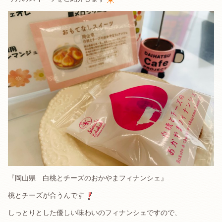
『岡山県 白桃とチーズのおかやまフィナンシェ』
桃とチーズが合うんです
しっとりとした優しい味わいのフィナンシェですので、