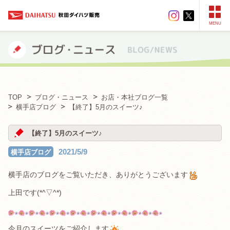
MENU
TOP
ブログ・ニュース
お店・本社ブログ一覧
横手店ブログ
【終了】5月のスイーツ♪
【終了】5月のスイーツ♪
2021/5/9
横手店ブログ
横手店のブログをご覧いただき、ありがとうございます
上田です(*^▽^*)
今月のスイーツをご紹介します