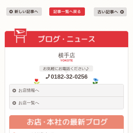
横手店
YOKOTE
0182-32-0256
お店情報へ
お店一覧へ