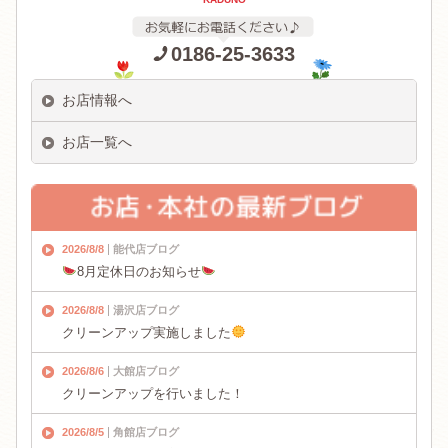
0186-25-3633
お店情報へ
お店一覧へ
2026/8/8
能代店ブログ
8月定休日のお知らせ
2026/8/8
湯沢店ブログ
クリーンアップ実施しました
2026/8/6
大館店ブログ
クリーンアップを行いました！
2026/8/5
角館店ブログ