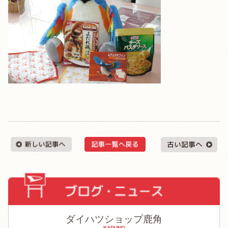
ダイハツショップ鹿角
KADUNO