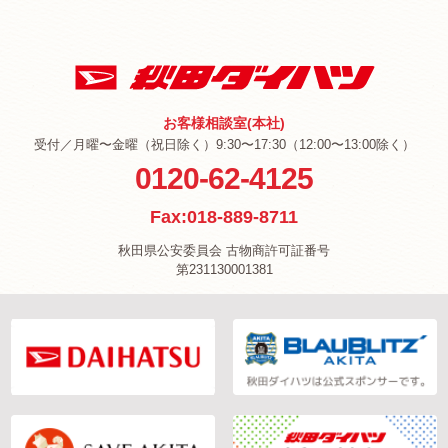
お客様相談室(本社)
受付／月曜〜金曜（祝日除く）9:30〜17:30（12:00〜13:00除く）
0120-62-4125
Fax:018-889-8711
秋田県公安委員会 古物商許可証番号
第231130001381