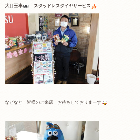
大目玉車
スタッドレスタイヤサービス
などなど 皆様のご来店 お待ちしておりまーす