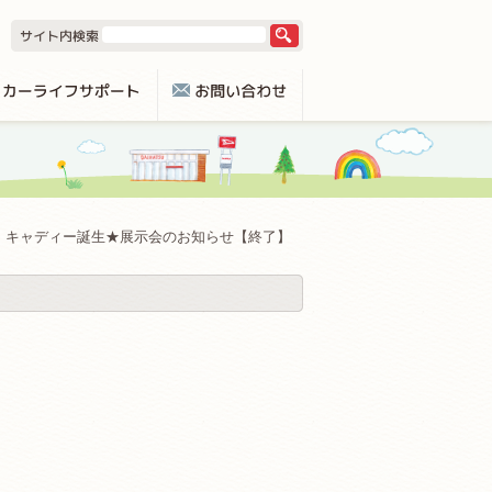
キャディー誕生★展示会のお知らせ【終了】