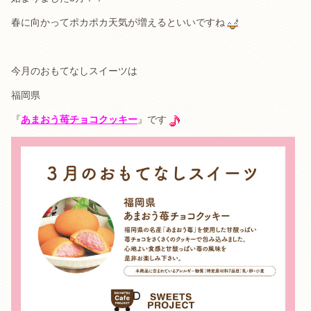
春に向かってポカポカ天気が増えるといいですね
今月のおもてなしスイーツは
福岡県
『
あまおう苺チョコクッキー
』です