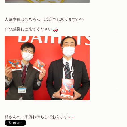
人気車種はもちろん、試乗車もありますので
ぜひ試乗しに来てください
皆さんのご来店お待ちしております