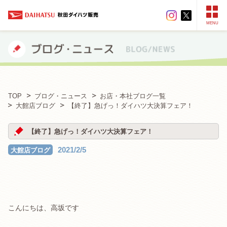
MENU
TOP
ブログ・ニュース
お店・本社ブログ一覧
大館店ブログ
【終了】急げっ！ダイハツ大決算フェア！
【終了】急げっ！ダイハツ大決算フェア！
2021/2/5
大館店ブログ
こんにちは、高坂です