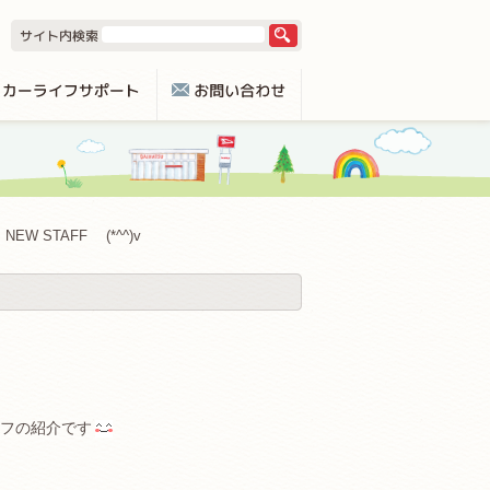
NEW STAFF (*^^)v
フの紹介です