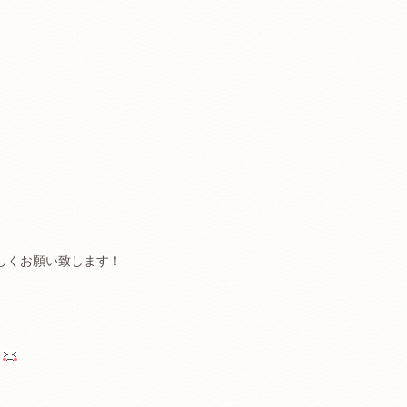
しくお願い致します！