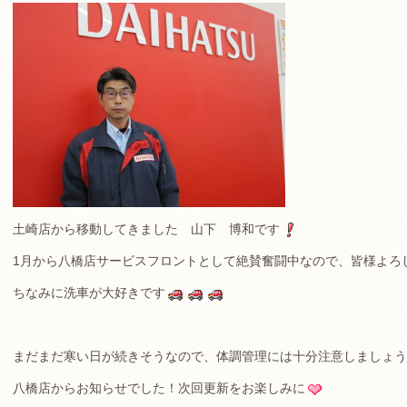
土崎店から移動してきました 山下 博和です
1月から八橋店サービスフロントとして絶賛奮闘中なので、皆様よろ
ちなみに洗車が大好きです
まだまだ寒い日が続きそうなので、体調管理には十分注意しましょう
八橋店からお知らせでした！次回更新をお楽しみに