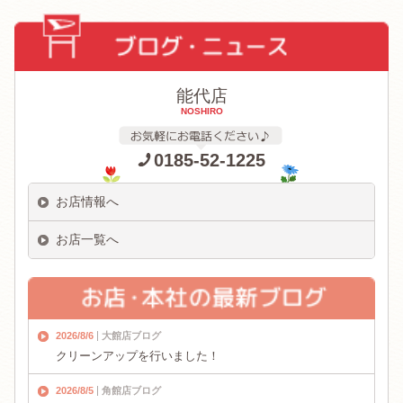
能代店
NOSHIRO
0185-52-1225
お店情報へ
お店一覧へ
2026/8/6
大館店ブログ
クリーンアップを行いました！
2026/8/5
角館店ブログ