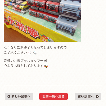
なくなり次第終了となってしまいますので
ご了承ください
皆様のご来店をスタッフ一同
心よりお待ちしております