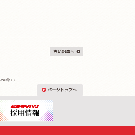
3:00除く）