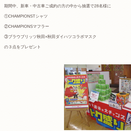
期間中、新車・中古車ご成約の方の中から抽選で28名様に
①CHAMPIONSTシャツ
②CHAMPIONSマフラー
③ブラウブリッツ秋田×秋田ダイハツコラボマスク
の３点をプレゼント