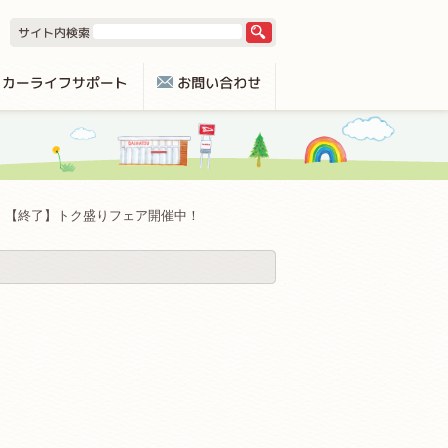
【終了】トク盛りフェア開催中！