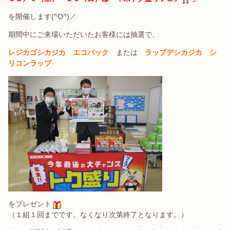
を開催します(^O^)／
期間中にご来場いただいたお客様には抽選で、
レジカゴシカジカ エコバック
または
ラップデシカジカ シ
リコンラップ
をプレゼント
（１組１回までです。なくなり次第終了となります。）