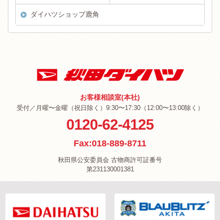
ダイハツショップ鹿角
お客様相談室(本社)
受付／月曜〜金曜（祝日除く）9:30〜17:30（12:00〜13:00除く）
0120-62-4125
Fax:018-889-8711
秋田県公安委員会 古物商許可証番号
第231130001381