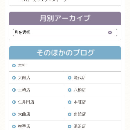
本社
大館店
能代店
土崎店
八橋店
仁井田店
本荘店
大曲店
角館店
横手店
湯沢店