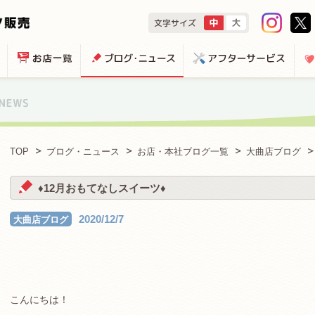
TOP
ブログ・ニュース
お店・本社ブログ一覧
大曲店ブログ
♦12月おもてなしスイーツ♦
2020/12/7
大曲店ブログ
こんにちは！