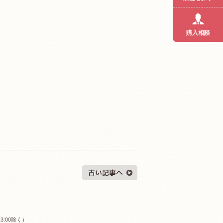
購入相談
3:00除く）