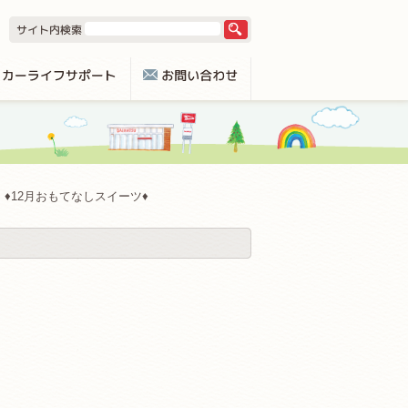
♦12月おもてなしスイーツ♦