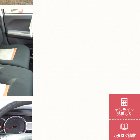
オンライン
見積もり
カタログ請求