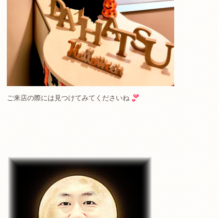
ご来店の際には見つけてみてくださいね