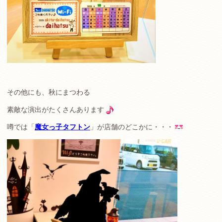
その他にも、秋にまつわる
素敵な演出がたくさんあります
噂では「
魔女っ子タフトン
」が店舗のどこかに・・・