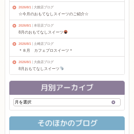
2026/8/1
大館店ブログ
☆今月のおもてなしスイーツのご紹介☆
2026/8/1
本荘店ブログ
8月のおもてなしスイーツ
2026/8/1
土崎店ブログ
＊８月 カフェプロスイーツ＊
2026/8/1
大曲店ブログ
8月おもてなしスイーツ