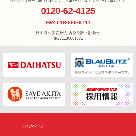
受付／月曜〜金曜（祝日除く）9:30〜17:30（12:00〜13:00除く）
0120-62-4125
Fax:018-889-8711
秋田県公安委員会 古物商許可証番号
第231130001381
トップページ