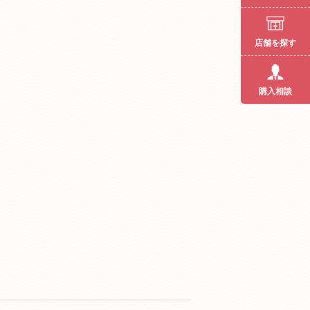
店舗を探す
購入相談