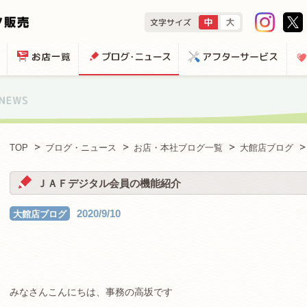
TOP
ブログ・ニュース
お店・本社ブログ一覧
大館店ブログ
ＪＡＦデジタル会員の機能紹介
2020/9/10
大館店ブログ
みなさんこんにちは、事務の高坂です