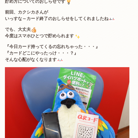
貯め方についてのおしらせです
前回、カクシカさんが
いっすな～カード終了のおしらせをしてくれましたね
でも、大丈夫
今度はスマホひとつで貯められます
『今日カード持ってくるの忘れちゃった・・・』
『カードどこにやったっけ・・・？』
そんな心配がなくなります