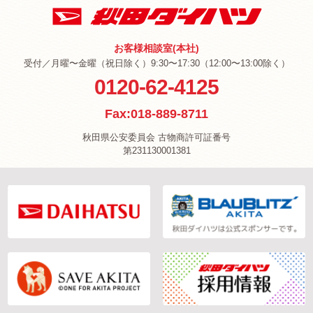
お客様相談室(本社)
受付／月曜〜金曜（祝日除く）9:30〜17:30（12:00〜13:00除く）
0120-62-4125
Fax:018-889-8711
秋田県公安委員会 古物商許可証番号
第231130001381