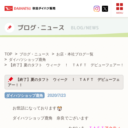
MENU
TOP
ブログ・ニュース
お店・本社ブログ一覧
ダイハツショップ鹿角
【終了】夏のタフト ウィーク ！ ＴＡＦＴ デビューフェアー！！
【終了】夏のタフト ウィーク ！ ＴＡＦＴ デビューフェ
アー！！
2020/7/23
ダイハツショップ鹿角
お世話になっております
ダイハツショップ鹿角 奈良でございます