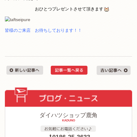
おひとつプレゼントさせて頂きます
皆様のご来店 お待ちしております！！
ダイハツショップ鹿角
KADUNO