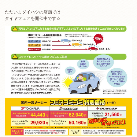
ただいまダイハツの店舗では
タイヤフェアを開催中です☆