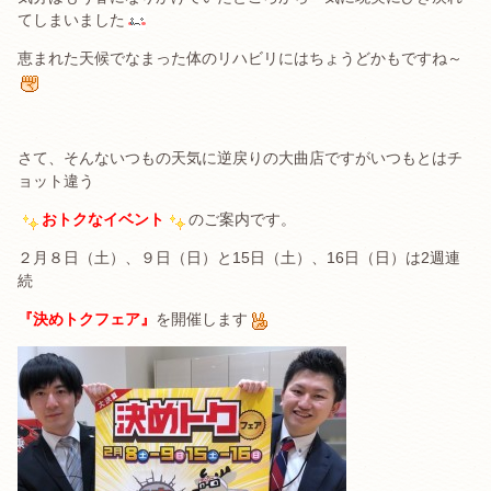
てしまいました
恵まれた天候でなまった体のリハビリにはちょうどかもですね～
さて、そんないつもの天気に逆戻りの大曲店ですがいつもとはチ
ョット違う
おトクなイベント
のご案内です。
２月８日（土）、９日（日）と15日（土）、16日（日）は2週連
続
『決めトクフェア』
を開催します