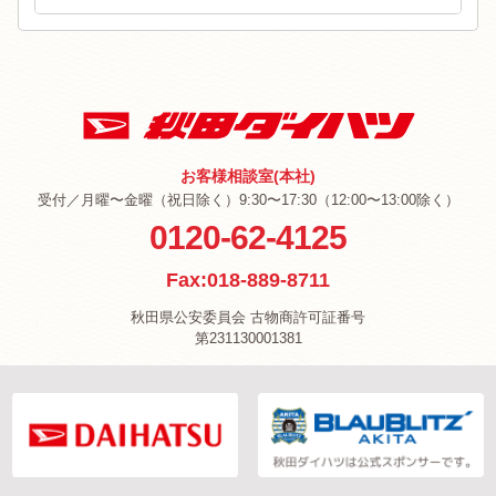
お客様相談室(本社)
受付／月曜〜金曜（祝日除く）9:30〜17:30（12:00〜13:00除く）
0120-62-4125
Fax:018-889-8711
秋田県公安委員会 古物商許可証番号
第231130001381