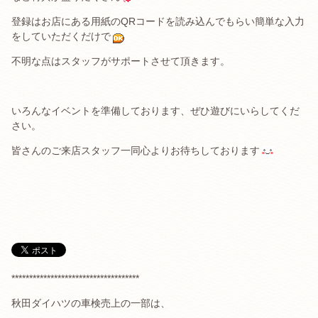
登録はお店にある用紙のQRコードを読み込んでもらい簡単な入力
をしていただくだけで
不明な点はスタッフがサポートさせて頂きます。
いろんなイベントを準備しております、ぜひ遊びにいらしてくだ
さい。
皆さんのご来店スタッフ一同心よりお待ちしております
************************************
秋田ダイハツの車検売上の一部は、