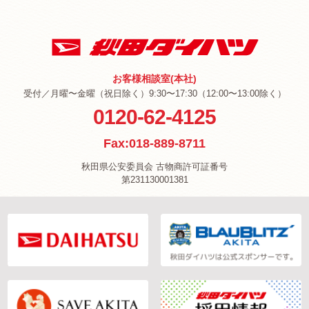
お客様相談室(本社)
受付／月曜〜金曜（祝日除く）9:30〜17:30（12:00〜13:00除く）
0120-62-4125
Fax:018-889-8711
秋田県公安委員会 古物商許可証番号
第231130001381