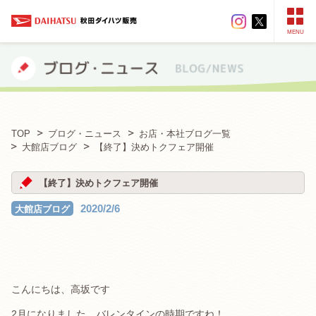
MENU
TOP
ブログ・ニュース
お店・本社ブログ一覧
大館店ブログ
【終了】決めトクフェア開催
【終了】決めトクフェア開催
2020/2/6
大館店ブログ
こんにちは、高坂です
2月になりました、バレンタインの時期ですね！