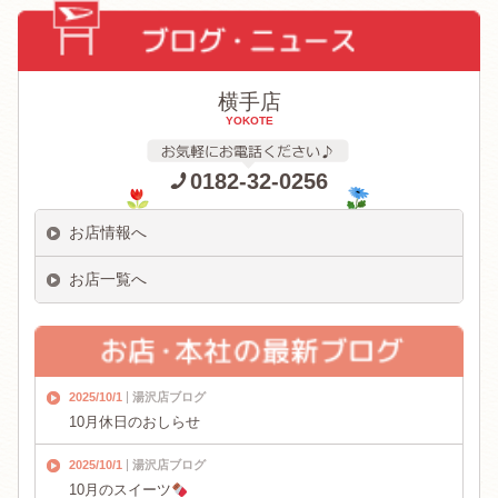
横手店
YOKOTE
0182-32-0256
お店情報へ
お店一覧へ
2025/10/1
湯沢店ブログ
10月休日のおしらせ
2025/10/1
湯沢店ブログ
10月のスイーツ